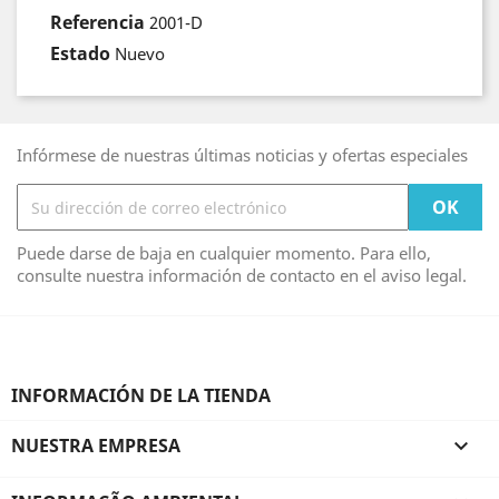
Referencia
2001-D
Estado
Nuevo
Infórmese de nuestras últimas noticias y ofertas especiales
Puede darse de baja en cualquier momento. Para ello,
consulte nuestra información de contacto en el aviso legal.
INFORMACIÓN DE LA TIENDA
NUESTRA EMPRESA
