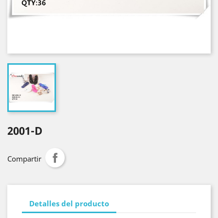
2001-D
Compartir
Detalles del producto