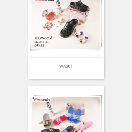
WA001