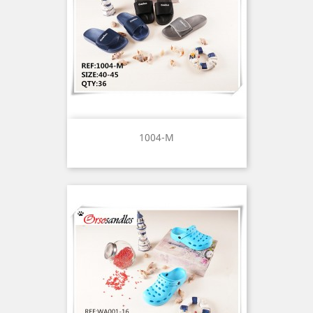
1004-M