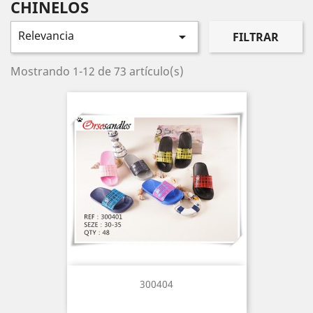
CHINELOS
Relevancia

FILTRAR
Mostrando 1-12 de 73 artículo(s)
300404