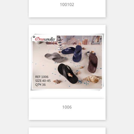
100102
1006