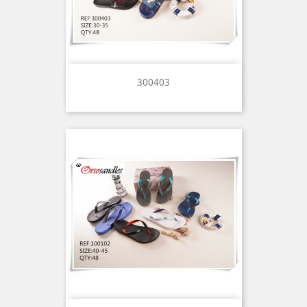
300403