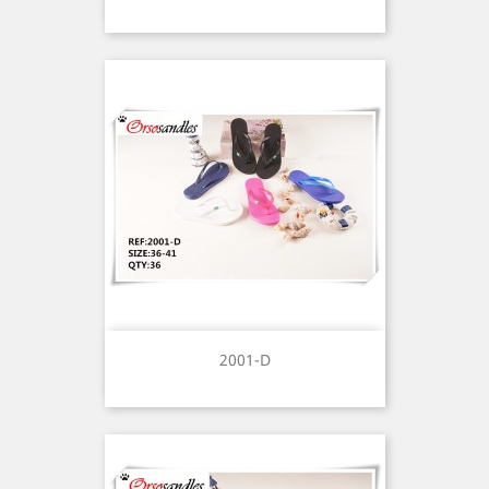
2001-D