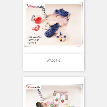
WA001-2