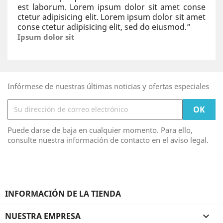
est laborum. Lorem ipsum dolor sit amet conse
ctetur adipisicing elit. Lorem ipsum dolor sit amet
conse ctetur adipisicing elit, sed do eiusmod.
”
Ipsum dolor sit
Infórmese de nuestras últimas noticias y ofertas especiales
Puede darse de baja en cualquier momento. Para ello,
consulte nuestra información de contacto en el aviso legal.
INFORMACIÓN DE LA TIENDA
NUESTRA EMPRESA
