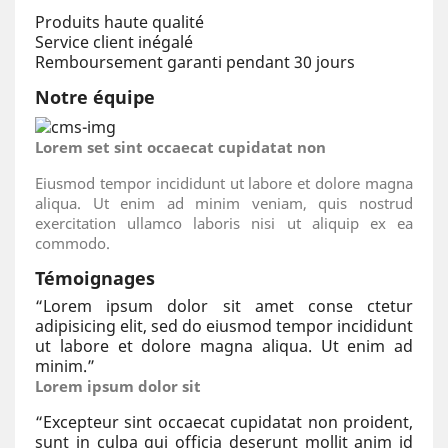
Produits haute qualité
Service client inégalé
Remboursement garanti pendant 30 jours
Notre équipe
Lorem set sint occaecat cupidatat non
Eiusmod tempor incididunt ut labore et dolore magna
aliqua. Ut enim ad minim veniam, quis nostrud
exercitation ullamco laboris nisi ut aliquip ex ea
commodo.
Témoignages
“
Lorem ipsum dolor sit amet conse ctetur
adipisicing elit, sed do eiusmod tempor incididunt
ut labore et dolore magna aliqua. Ut enim ad
minim.
”
Lorem ipsum dolor sit
“
Excepteur sint occaecat cupidatat non proident,
sunt in culpa qui officia deserunt mollit anim id