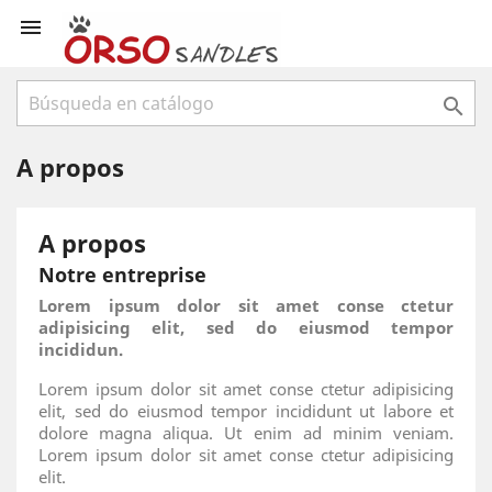


A propos
A propos
Notre entreprise
Lorem ipsum dolor sit amet conse ctetur
adipisicing elit, sed do eiusmod tempor
incididun.
Lorem ipsum dolor sit amet conse ctetur adipisicing
elit, sed do eiusmod tempor incididunt ut labore et
dolore magna aliqua. Ut enim ad minim veniam.
Lorem ipsum dolor sit amet conse ctetur adipisicing
elit.