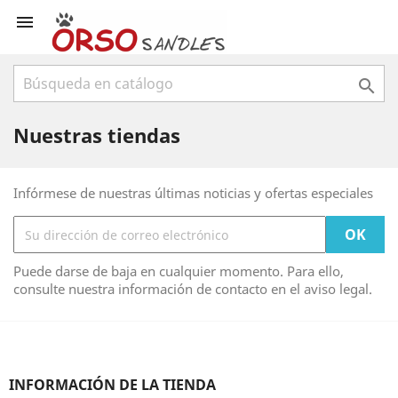


Nuestras tiendas
Infórmese de nuestras últimas noticias y ofertas especiales
Puede darse de baja en cualquier momento. Para ello,
consulte nuestra información de contacto en el aviso legal.
INFORMACIÓN DE LA TIENDA