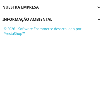
NUESTRA EMPRESA

INFORMAÇÃO AMBIENTAL

© 2026 - Software Ecommerce desarrollado por
PrestaShop™