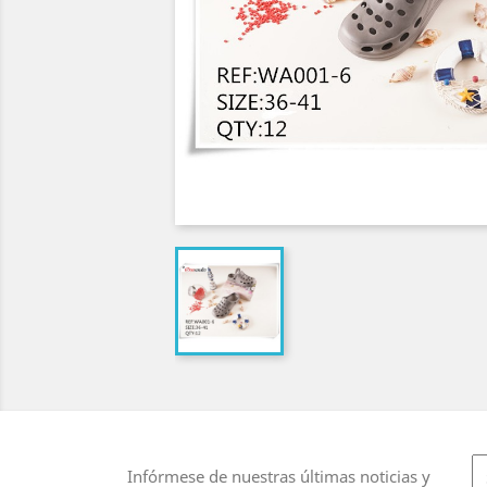
Infórmese de nuestras últimas noticias y