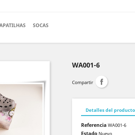
APATILHAS
SOCAS
WA001-6
Compartir
Detalles del producto
Referencia
WA001-6
Estado
Nuevo