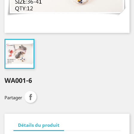
WA001-6
Partager
Détails du produit