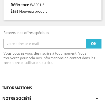
Référence
WA001-6
État
Nouveau produit
Recevez nos offres spéciales
Vous pouvez vous désinscrire à tout moment. Vous
trouverez pour cela nos informations de contact dans les
conditions d'utilisation du site.
INFORMATIONS
NOTRE SOCIÉTÉ
