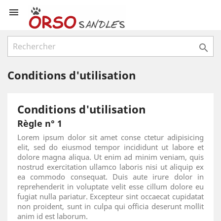


Conditions d'utilisation
Conditions d'utilisation
Règle n° 1
Lorem ipsum dolor sit amet conse ctetur adipisicing
elit, sed do eiusmod tempor incididunt ut labore et
dolore magna aliqua. Ut enim ad minim veniam, quis
nostrud exercitation ullamco laboris nisi ut aliquip ex
ea commodo consequat. Duis aute irure dolor in
reprehenderit in voluptate velit esse cillum dolore eu
fugiat nulla pariatur. Excepteur sint occaecat cupidatat
non proident, sunt in culpa qui officia deserunt mollit
anim id est laborum.