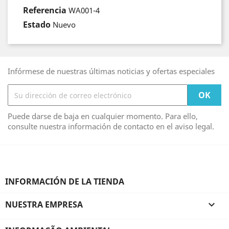
Referencia
WA001-4
Estado
Nuevo
Infórmese de nuestras últimas noticias y ofertas especiales
Puede darse de baja en cualquier momento. Para ello,
consulte nuestra información de contacto en el aviso legal.
INFORMACIÓN DE LA TIENDA
NUESTRA EMPRESA
