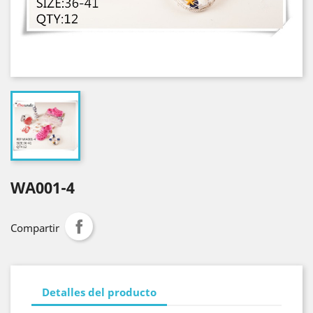
WA001-4
Compartir
Detalles del producto