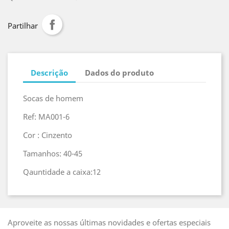
Partilhar
Descrição
Dados do produto
Socas de homem
Ref: MA001-6
Cor : Cinzento
Tamanhos: 40-45
Qauntidade a caixa:12
Aproveite as nossas últimas novidades e ofertas especiais