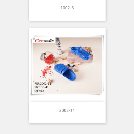
1002-6
2002-11