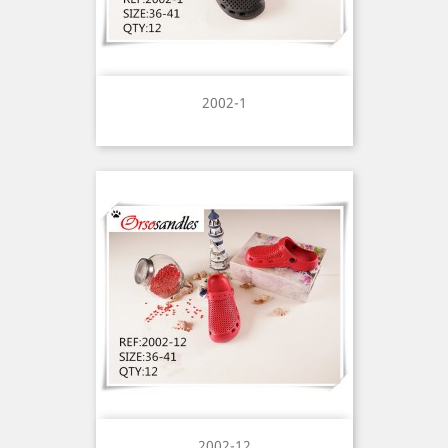
2002-1
2002-12