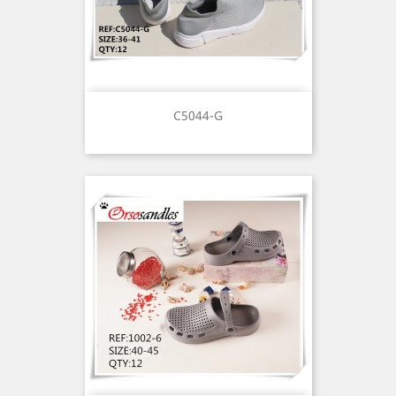
C5044-G