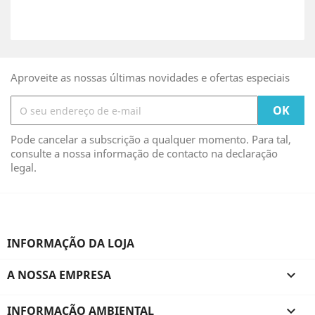
Aproveite as nossas últimas novidades e ofertas especiais
Pode cancelar a subscrição a qualquer momento. Para tal,
consulte a nossa informação de contacto na declaração
legal.
INFORMAÇÃO DA LOJA
A NOSSA EMPRESA

INFORMAÇÃO AMBIENTAL
