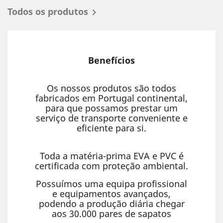
Todos os produtos

Benefícios
Os nossos produtos são todos
fabricados em Portugal continental,
para que possamos prestar um
serviço de transporte conveniente e
eficiente para si.
Toda a matéria-prima EVA e PVC é
certificada com proteção ambiental.
Possuímos uma equipa profissional
e equipamentos avançados,
podendo a produção diária chegar
aos 30.000 pares de sapatos