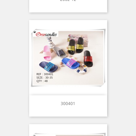
300401