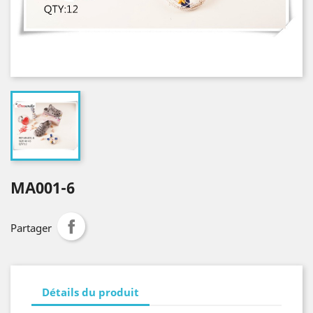
MA001-6
Partager
Détails du produit