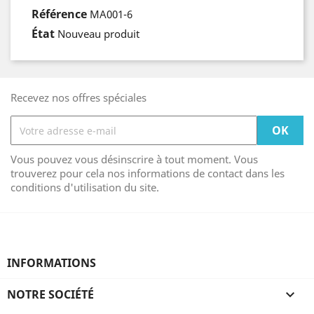
Référence
MA001-6
État
Nouveau produit
Recevez nos offres spéciales
Vous pouvez vous désinscrire à tout moment. Vous
trouverez pour cela nos informations de contact dans les
conditions d'utilisation du site.
INFORMATIONS
NOTRE SOCIÉTÉ
