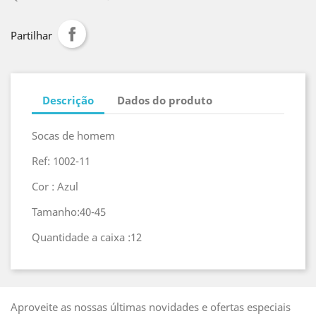
Partilhar
Descrição
Dados do produto
Socas de homem
Ref: 1002-11
Cor : Azul
Tamanho:40-45
Quantidade a caixa :12
Aproveite as nossas últimas novidades e ofertas especiais