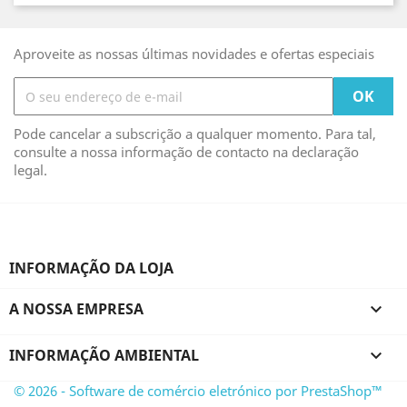
Aproveite as nossas últimas novidades e ofertas especiais
Pode cancelar a subscrição a qualquer momento. Para tal,
consulte a nossa informação de contacto na declaração
legal.
INFORMAÇÃO DA LOJA
A NOSSA EMPRESA

INFORMAÇÃO AMBIENTAL

© 2026 - Software de comércio eletrónico por PrestaShop™