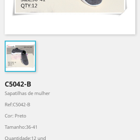
C5042-B
Sapatilhas de mulher
Ref:C5042-B
Cor: Preto
Tamanho:36-41
Quantidade:12 und