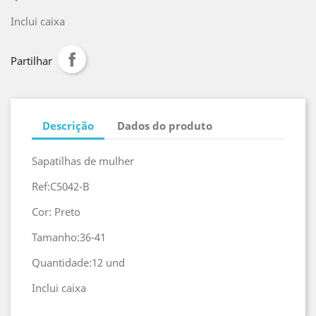
Inclui caixa
Partilhar
Descrição
Dados do produto
Sapatilhas de mulher
Ref:C5042-B
Cor: Preto
Tamanho:36-41
Quantidade:12 und
Inclui caixa